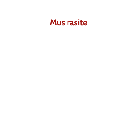
Mus rasite