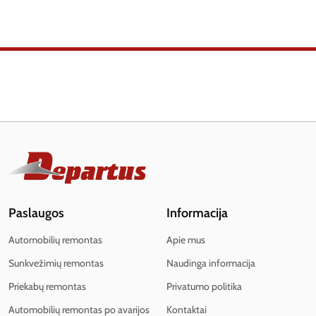
Paslaugos
Informacija
Automobilių remontas
Apie mus
Sunkvežimių remontas
Naudinga informacija
Priekabų remontas
Privatumo politika
Automobilių remontas po avarijos
Kontaktai