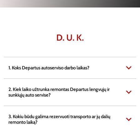
D. U. K.
1. Koks Departus autoserviso darbo laikas?
2. Kiek laiko užtrunka remontas Departus lengvųjų ir
sunkiųjų auto servise?
3. Kokiu būdu galima rezervuoti transporto ar jų dalių
remonto laiką?