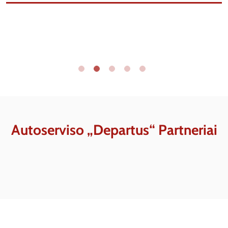
Autoserviso „Departus“ Partneriai