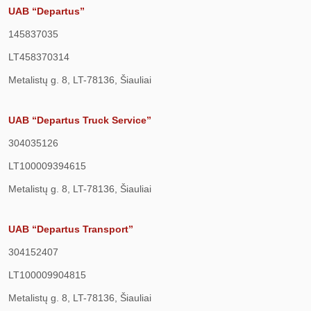
UAB “Departus”
145837035
LT458370314
Metalistų g. 8, LT-78136, Šiauliai
UAB “Departus Truck Service”
304035126
LT100009394615
Metalistų g. 8, LT-78136, Šiauliai
UAB “Departus Transport”
304152407
LT100009904815
Metalistų g. 8, LT-78136, Šiauliai