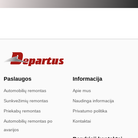
Paslaugos
Informacija
Automobilių remontas
Apie mus
Sunkvežimių remontas
Naudinga informacija
Priekabų remontas
Privatumo politika
Automobilių remontas po
Kontaktai
avarijos