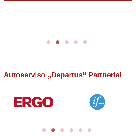
Autoserviso „Departus“ Partneriai