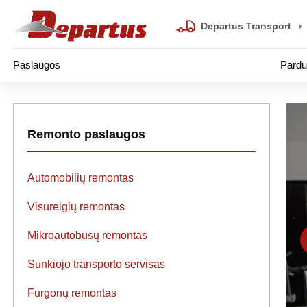
Departus Transport
Paslaugos
Pardu
Remonto paslaugos
Automobilių remontas
Visureigių remontas
Mikroautobusų remontas
Sunkiojo transporto servisas
Furgonų remontas