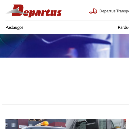
Departus Transp
Paslaugos
Pardu