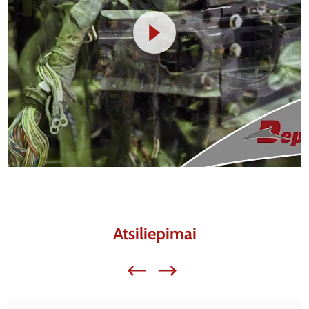
Atsiliepimai