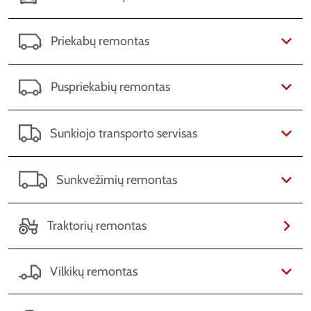
Priekabų remontas
Puspriekabių remontas
Sunkiojo transporto servisas
Sunkvežimių remontas
Traktorių remontas
Vilkikų remontas