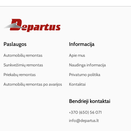
Paslaugos
Informacija
Automobilių remontas
Apie mus
Sunkvežimių remontas
Naudinga informacija
Priekabų remontas
Privatumo politika
Automobilių remontas po avarijos
Kontaktai
Bendrieji kontaktai
+370 (650) 56 071
info@departus.lt