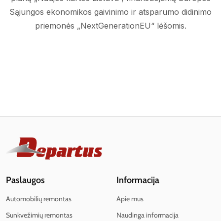
Sąjungos ekonomikos gaivinimo ir atsparumo didinimo
priemonės „NextGenerationEU“ lėšomis.
Paslaugos
Informacija
Automobilių remontas
Apie mus
Sunkvežimių remontas
Naudinga informacija