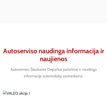
Autoserviso naudinga informacija ir
naujienos
Autoserviso Šiauliuose Departus patarimai ir naudinga
informacija automobilių savininkams.