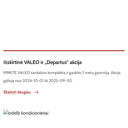
Išskirtinė VALEO ir „Departus” akcija
PIRKITE VALEO sankabos komplektą ir gaukite 2 metų garantiją. Akcija
galioja nuo 2024-10-01 iki 2025-09-30.
Skaityti daugiau